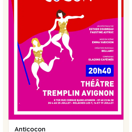
Anticocon