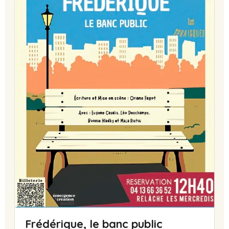
Frédérique, le banc public