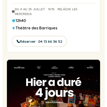
DU 4 AU 25 JUILLET · 1H15 · RELÂCHE LES
MERCREDIS
12h40
Théâtre des Barriques
Réserver · 04 13 66 36 52