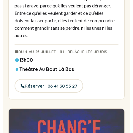
pas si grave, parce qu’elles veulent pas déranger.
Entre ce qu’elles veulent garder et ce qu’elles
doivent laisser partir, elles tentent de comprendre
comment grandir sans se perdre, ni les unes ni les
autres.
DU 4 AU 25 JUILLET · 1H · RELÂCHE LES JEUDIS
13h00
Théâtre Au Bout Là Bas
Réserver · 06 41 30 53 27