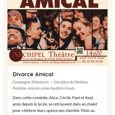
Divorce Amical
Compagnie Sitheatrois — Une pièce de Mathieu
Peralma, mise en scène Aurélien Gouas
Dans cette comédie, Alice, Cécile, Paul et Axel,
amis depuis le lycée, se retrouvent dans un chalet
pour célébrer leurs quinze ans d’amitié. Mais au