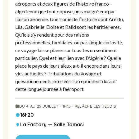
aéroports et deux figures de l’histoire franco-
algérienne que tout oppose, unis malgré eux par
liaison aérienne. Une ironie de l’histoire dont Arezki,
Lila, Gabrielle, Eloïse et Ralid sont les héritier·ères.
Qu’iels s’y rendent pour des raisons
professionnelles, familiales, ou par simple curiosité,
ce voyage laisse planer sur tous·tes un sentiment
particulier. Quel est leur lien avec l’Algérie ? Quelle
place le pays de leurs aïeux a-t-il encore dans leurs
vies actuelles ? Tribulations du voyage et
questionnements intérieurs se répondent durant
cette longue journée à l’aéroport.
DU 4 AU 25 JUILLET · 1H15 · RELÂCHE LES JEUDIS
16h20
La Factory — Salle Tomasi