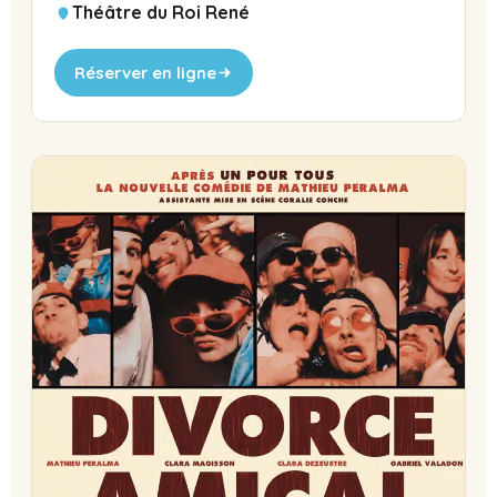
Théâtre du Roi René
Réserver en ligne