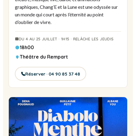
graphiques, Chang’E et la Lune est une odyssée sur
un monde qui court après l’éternité au point
d’oublier de vivre.
DU 4 AU 25 JUILLET · 1H15 · RELÂCHE LES JEUDIS
18h00
Théâtre du Rempart
Réserver · 04 90 85 37 48