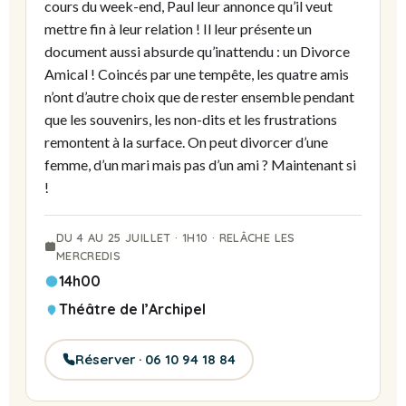
cours du week-end, Paul leur annonce qu’il veut
mettre fin à leur relation ! Il leur présente un
document aussi absurde qu’inattendu : un Divorce
Amical ! Coincés par une tempête, les quatre amis
n’ont d’autre choix que de rester ensemble pendant
que les souvenirs, les non-dits et les frustrations
remontent à la surface. On peut divorcer d’une
femme, d’un mari mais pas d’un ami ? Maintenant si
!
DU 4 AU 25 JUILLET · 1H10 · RELÂCHE LES
MERCREDIS
14h00
Théâtre de l’Archipel
Réserver · 06 10 94 18 84