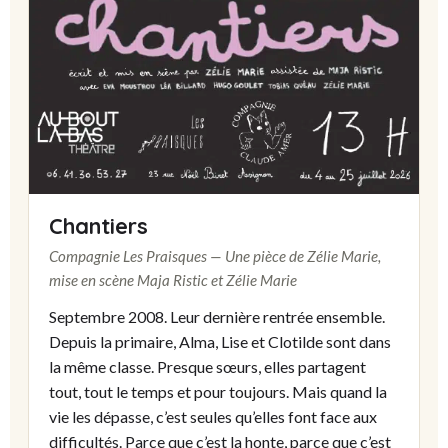
Chantiers
Compagnie Les Praisques — Une pièce de Zélie Marie,
mise en scène Maja Ristic et Zélie Marie
Septembre 2008. Leur dernière rentrée ensemble.
Depuis la primaire, Alma, Lise et Clotilde sont dans
la même classe. Presque sœurs, elles partagent
tout, tout le temps et pour toujours. Mais quand la
vie les dépasse, c’est seules qu’elles font face aux
difficultés. Parce que c’est la honte, parce que c’est