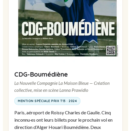
CDG-Boumédiène
La Nouvelle Compagnie La Maison Bleue — Création
collective, mise en scène Lanna Prawidlo
MENTION SPÉCIALE PRIX T13 · 2024
Paris, aéroport de Roissy Charles de Gaulle. Cinq
inconnu·es ont leurs billets pour le prochain vol en
direction d’Alger Houari Boumédiène. Deux