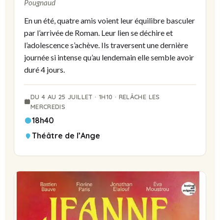
Pougnaud
En un été, quatre amis voient leur équilibre basculer
par l’arrivée de Roman. Leur lien se déchire et
l’adolescence s’achève. Ils traversent une dernière
journée si intense qu’au lendemain elle semble avoir
duré 4 jours.
DU 4 AU 25 JUILLET · 1H10 · RELÂCHE LES
MERCREDIS
18h40
Théâtre de l’Ange