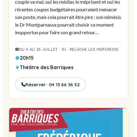
couple va mal, oui les médias le méprisent et oui les
récentes coupes budgétaires pourraient menacer
son poste, mais cela pourrait être pire : son némésis
le Dr Montparnasse pourrait choisir ce moment
inopportun pour faire son grand retour…
DU 4 AU 25 JUILLET · 1H · RELÂCHE LES MERCREDIS
20h15
Théâtre des Barriques
Réserver · 04 13 66 36 52