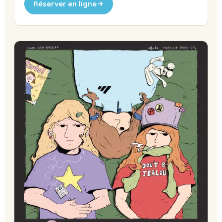
Réserver en ligne