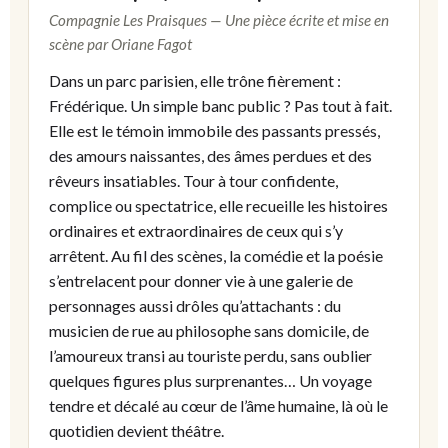
Compagnie Les Praisques — Une pièce écrite et mise en
scène par Oriane Fagot
Dans un parc parisien, elle trône fièrement :
Frédérique. Un simple banc public ? Pas tout à fait.
Elle est le témoin immobile des passants pressés,
des amours naissantes, des âmes perdues et des
rêveurs insatiables. Tour à tour confidente,
complice ou spectatrice, elle recueille les histoires
ordinaires et extraordinaires de ceux qui s’y
arrêtent. Au fil des scènes, la comédie et la poésie
s’entrelacent pour donner vie à une galerie de
personnages aussi drôles qu’attachants : du
musicien de rue au philosophe sans domicile, de
l’amoureux transi au touriste perdu, sans oublier
quelques figures plus surprenantes… Un voyage
tendre et décalé au cœur de l’âme humaine, là où le
quotidien devient théâtre.