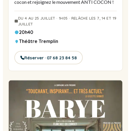
cocon et rejoignez le mouvement ANTI COCON !
DU 4 AU 25 JUILLET · 1H05 · RELÂCHE LES 7, 14 ET 19
JUILLET
20h40
Théâtre Tremplin
Réserver · 07 68 23 84 58