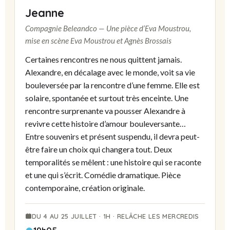
Jeanne
Compagnie Beleandco — Une pièce d’Eva Moustrou,
mise en scène Eva Moustrou et Agnès Brossais
Certaines rencontres ne nous quittent jamais.
Alexandre, en décalage avec le monde, voit sa vie
bouleversée par la rencontre d’une femme. Elle est
solaire, spontanée et surtout très enceinte. Une
rencontre surprenante va pousser Alexandre à
revivre cette histoire d’amour bouleversante…
Entre souvenirs et présent suspendu, il devra peut-
être faire un choix qui changera tout. Deux
temporalités se mêlent : une histoire qui se raconte
et une qui s’écrit. Comédie dramatique. Pièce
contemporaine, création originale.
DU 4 AU 25 JUILLET · 1H · RELÂCHE LES MERCREDIS