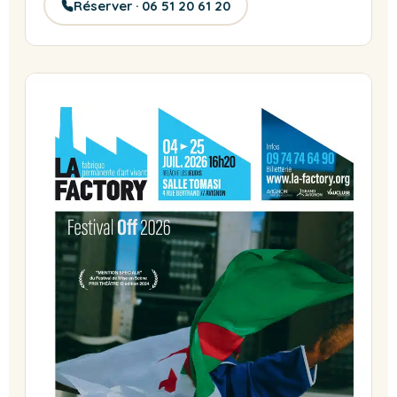
Réserver · 06 51 20 61 20