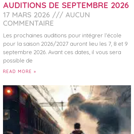
AUDITIONS DE SEPTEMBRE 2026
17 MARS 2026
AUCUN
COMMENTAIRE
Les prochaines auditions pour intégrer l’école
pour la saison 2026/2027 auront lieu les 7, 8 et 9
septembre 2026. Avant ces dates, il vous sera
possible de
READ MORE »