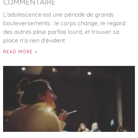
COMMENTAIRE
L’adolescence est une période de grands
bouleversements : le corps change, le regard
des autres pèse parfois lourd, et trouver sa
place n’a rien d’évident.
READ MORE »