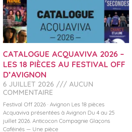
CATALOGUE ACQUAVIVA 2026 –
LES 18 PIÈCES AU FESTIVAL OFF
D’AVIGNON
6 JUILLET 2026
AUCUN
COMMENTAIRE
Festival Off 2026 · Avignon Les 18 pièces
Acquaviva présentées à Avignon Du 4 au 25
juillet 2026. Anticocon Compagnie Glaçons
Caféinés — Une pièce