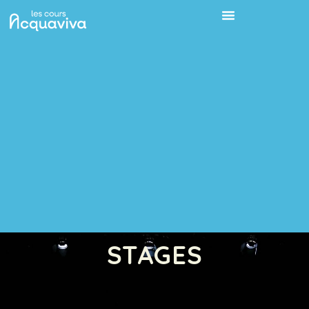
STAGES