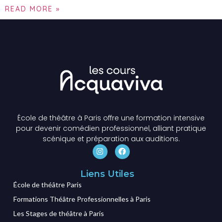
READ MORE »
École de théâtre à Paris offre une formation intensive
pour devenir comédien professionnel, alliant pratique
scénique et préparation aux auditions.
Liens Utiles
École de théâtre Paris
Formations Théâtre Professionnelles à Paris
Les Stages de théâtre à Paris