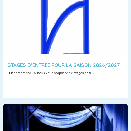
STAGES D’ENTRÉE POUR LA SAISON 2026/2027
En septembre 26, nous vous proposons 2 stages de 5...