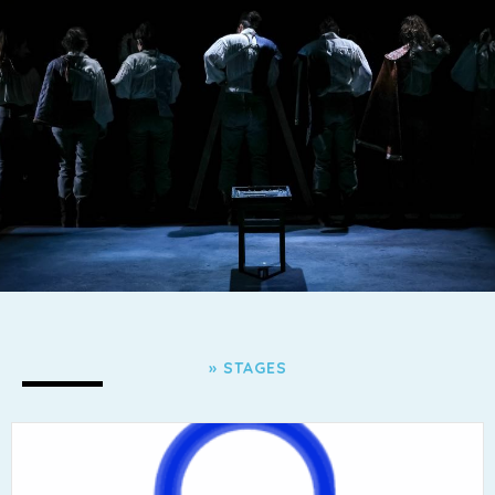
» STAGES