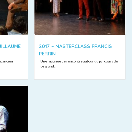
UILLAUME
2017 – MASTERCLASS FRANCIS
PERRIN
, ancien
Une matinée de rencontre autour du parcours de
ce grand...