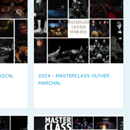
ASCAL
2024 – MASTERCLASS OLIVIER
MARCHAL