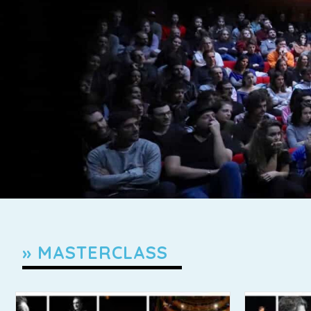
» MASTERCLASS