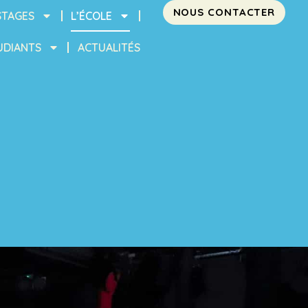
NOUS CONTACTER
STAGES
L’ÉCOLE
UDIANTS
ACTUALITÉS