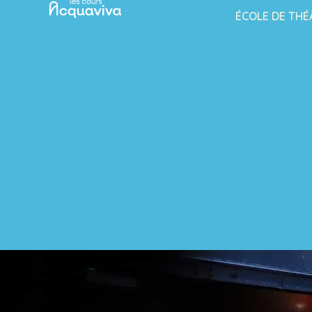
ÉCOLE DE THÉ