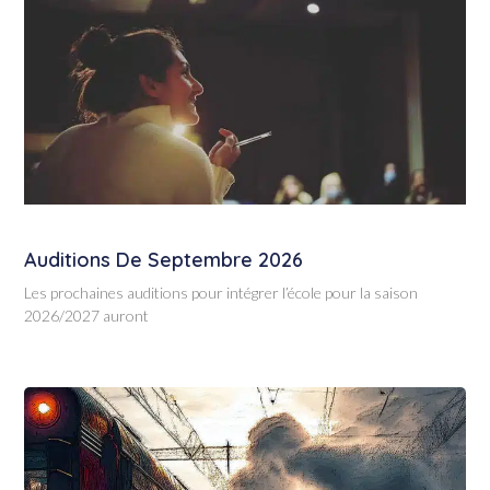
Auditions De Septembre 2026
Les prochaines auditions pour intégrer l’école pour la saison
2026/2027 auront