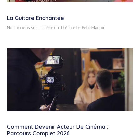
La Guitare Enchantée
Nos anciens sur la scène du Théâtre Le Petit Manoir
Comment Devenir Acteur De Cinéma :
Parcours Complet 2026