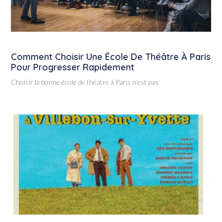
Comment Choisir Une École De Théâtre À Paris
Pour Progresser Rapidement
Choisir la bonne école de théâtre à Paris n’est pas