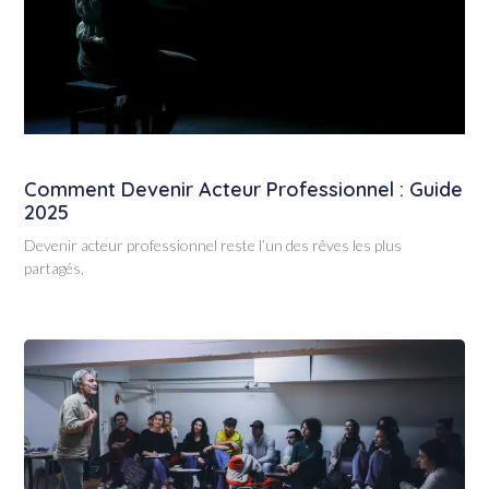
Comment Devenir Acteur Professionnel : Guide
2025
Devenir acteur professionnel reste l’un des rêves les plus
partagés,