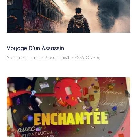
Voyage D’un Assassin
Nos anciens sur la scène du Théâtre ESSAION – 6,