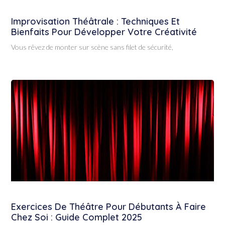
Improvisation Théâtrale : Techniques Et
Bienfaits Pour Développer Votre Créativité
Vous rêvez de monter sur scène sans filet de sécurité,
Exercices De Théâtre Pour Débutants À Faire
Chez Soi : Guide Complet 2025