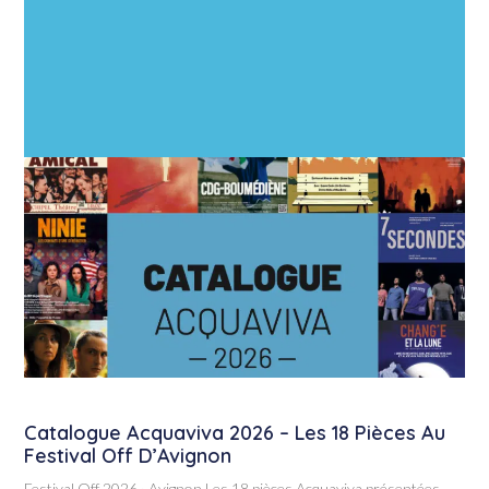
Catalogue Acquaviva 2026 – Les 18 Pièces Au
Festival Off D’Avignon
Festival Off 2026 · Avignon Les 18 pièces Acquaviva présentées