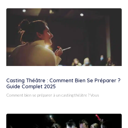
Casting Théâtre : Comment Bien Se Préparer ?
Guide Complet 2025
Comment bien se préparer à un casting théâtre ? Vous