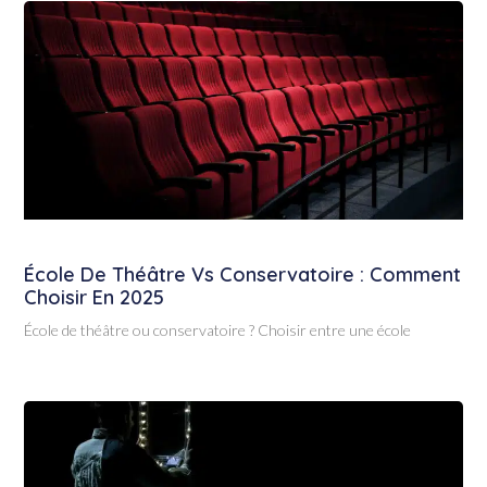
École De Théâtre Vs Conservatoire : Comment
Choisir En 2025
École de théâtre ou conservatoire ? Choisir entre une école