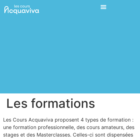
Les formations
Les Cours Acquaviva proposent 4 types de formation :
une formation professionnelle, des cours amateurs, des
stages et des Masterclasses. Celles-ci sont dispensées