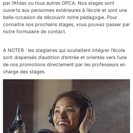
par l’Afdas ou tous autres OPCA. Nos stages sont
ouverts aux personnes extérieures à l’école et sont une
belle occasion de découvrir notre pédagogie. Pour
connaitre nos prochains stages, vous pouvez passer par
notre formulaire de contact.
A NOTER : les stagiaires qui souhaitent intégrer l’école
sont dispensés d’audition d’entrée et orientés vers l’une
de nos promotions directement par les professeurs en
charge des stages.