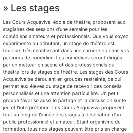
» Les stages
Les Cours Acquaviva, école de théâtre, proposent aux
stagiaires des sessions d’une semaine pour les
comédiens amateurs et professionnels. Que vous soyez
expérimenté ou débutant, un stage de théâtre est
toujours très enrichissant dans une carrière ou dans vos
parcours de comédien. Les comédiens seront dirigés
par un metteur en scène et des professionnels du
théâtre lors de stages de théâtre. Les stages des Cours
Acquaviva se déroulent en groupes restreints, ce qui
permet aux élèves du stage de recevoir des conseils
personnalisés et une attention particulière. Un petit
groupe favorise aussi le partage et la discussion sur le
jeu et l’interprétation. Les Cours Acquaviva proposent
tout au long de l’année des stages à destination d’un
public professionnel et amateur. Etant organisme de
formation, tous nos stages peuvent être pris en charge