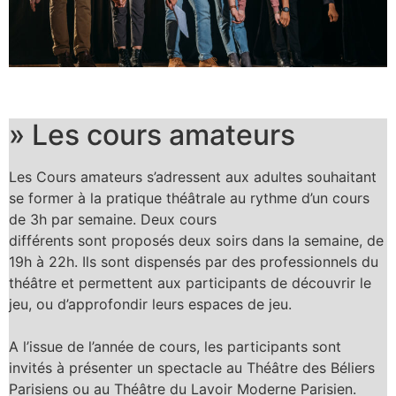
» Les cours amateurs
Les Cours amateurs s’adressent aux adultes souhaitant
se former à la pratique théâtrale au rythme d’un cours
de 3h par semaine. Deux cours
différents sont proposés deux soirs dans la semaine, de
19h à 22h. Ils sont dispensés par des professionnels du
théâtre et permettent aux participants de découvrir le
jeu, ou d’approfondir leurs espaces de jeu.
A l’issue de l’année de cours, les participants sont
invités à présenter un spectacle au Théâtre des Béliers
Parisiens ou au Théâtre du Lavoir Moderne Parisien.