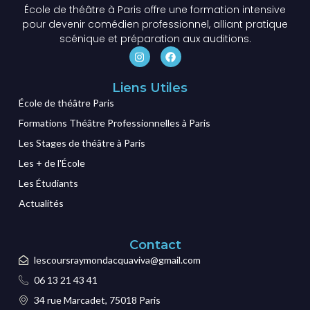
École de théâtre à Paris offre une formation intensive
pour devenir comédien professionnel, alliant pratique
scénique et préparation aux auditions.
Liens Utiles
École de théâtre Paris
Formations Théâtre Professionnelles à Paris
Les Stages de théâtre à Paris
Les + de l'École
Les Étudiants
Actualités
Contact
lescoursraymondacquaviva@gmail.com
06 13 21 43 41
34 rue Marcadet, 75018 Paris