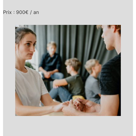
Prix : 900€ / an