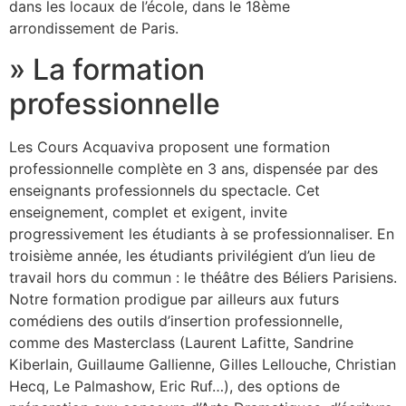
dans les locaux de l’école, dans le 18ème
arrondissement de Paris.
» La formation
professionnelle
Les Cours Acquaviva proposent une formation
professionnelle complète en 3 ans, dispensée par des
enseignants professionnels du spectacle. Cet
enseignement, complet et exigent, invite
progressivement les étudiants à se professionnaliser. En
troisième année, les étudiants privilégient d’un lieu de
travail hors du commun : le théâtre des Béliers Parisiens.
Notre formation prodigue par ailleurs aux futurs
comédiens des outils d’insertion professionnelle,
comme des Masterclass (Laurent Lafitte, Sandrine
Kiberlain, Guillaume Gallienne, Gilles Lellouche, Christian
Hecq, Le Palmashow, Eric Ruf…), des options de