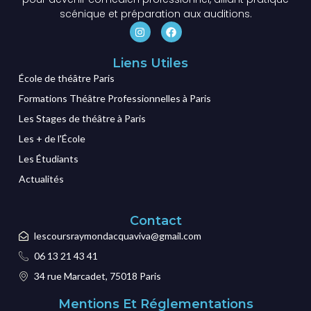
scénique et préparation aux auditions.
Liens Utiles
École de théâtre Paris
Formations Théâtre Professionnelles à Paris
Les Stages de théâtre à Paris
Les + de l'École
Les Étudiants
Actualités
Contact
lescoursraymondacquaviva@gmail.com
06 13 21 43 41
34 rue Marcadet, 75018 Paris
Mentions Et Réglementations