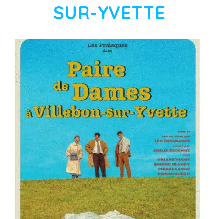
SUR-YVETTE