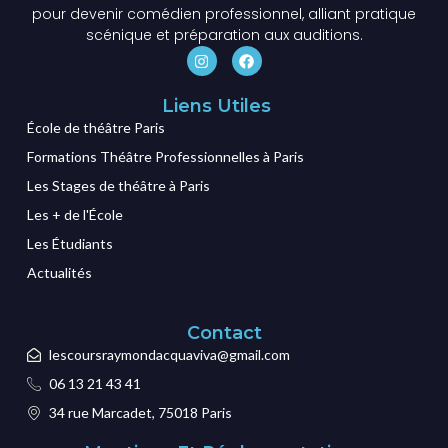
pour devenir comédien professionnel, alliant pratique
scénique et préparation aux auditions.
Liens Utiles
École de théâtre Paris
Formations Théâtre Professionnelles à Paris
Les Stages de théâtre à Paris
Les + de l'École
Les Étudiants
Actualités
Contact
lescoursraymondacquaviva@gmail.com
06 13 21 43 41
34 rue Marcadet, 75018 Paris