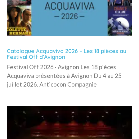
Catalogue Acquaviva 2026 – Les 18 pièces au
Festival Off d’Avignon
Festival Off 2026 · Avignon Les 18 pièces
Acquaviva présentées à Avignon Du 4 au 25
juillet 2026. Anticocon Compagnie