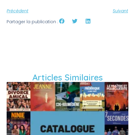
Précédent
Suivant
Partager la publication :
Articles Similaires