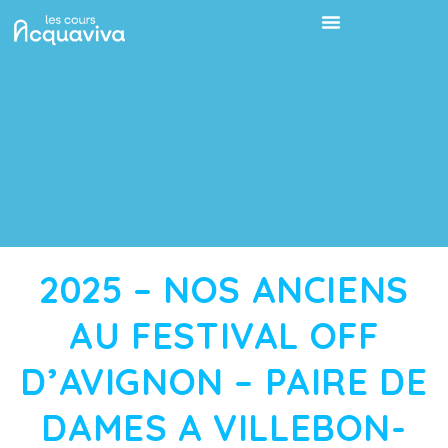
2025 – NOS ANCIENS
AU FESTIVAL OFF
D’AVIGNON – PAIRE DE
DAMES A VILLEBON-