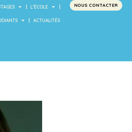
NOUS CONTACTER
STAGES
L’ÉCOLE
UDIANTS
ACTUALITÉS