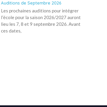
Auditions de Septembre 2026
Les prochaines auditions pour intégrer
l’école pour la saison 2026/2027 auront
lieu les 7, 8 et 9 septembre 2026. Avant
ces dates,