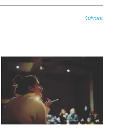
Suivant