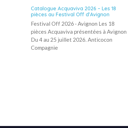
Catalogue Acquaviva 2026 – Les 18
pièces au Festival Off d’Avignon
Festival Off 2026 · Avignon Les 18
pièces Acquaviva présentées à Avignon
Du 4 au 25 juillet 2026. Anticocon
Compagnie