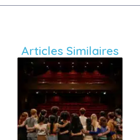
Articles Similaires