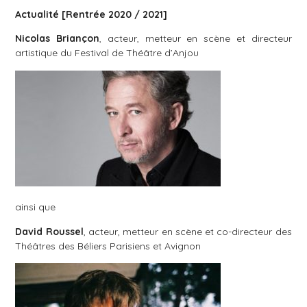
Actualité [Rentrée 2020 / 2021]
Nicolas Briançon
, acteur, metteur en scène et directeur
artistique du Festival de Théâtre d’Anjou
ainsi que
David Roussel
, acteur, metteur en scène et co-directeur des
Théâtres des Béliers Parisiens et Avignon