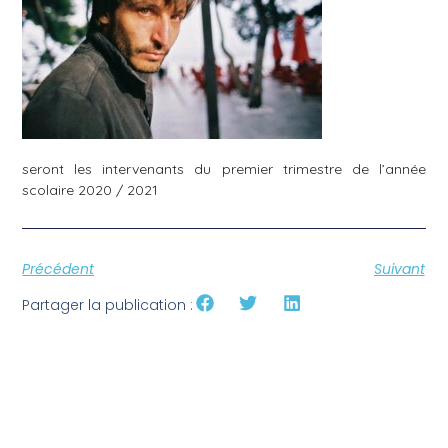
seront les intervenants du premier trimestre de l’année
scolaire 2020 / 2021
Précédent
Suivant
Partager la publication :