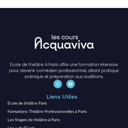
École de théâtre à Paris offre une formation intensive
pour devenir comédien professionnel, alliant pratique
scénique et préparation aux auditions.
Liens Utiles
École de théâtre Paris
Formations Théâtre Professionnelles à Paris
Les Stages de théâtre à Paris
Les + de l'École