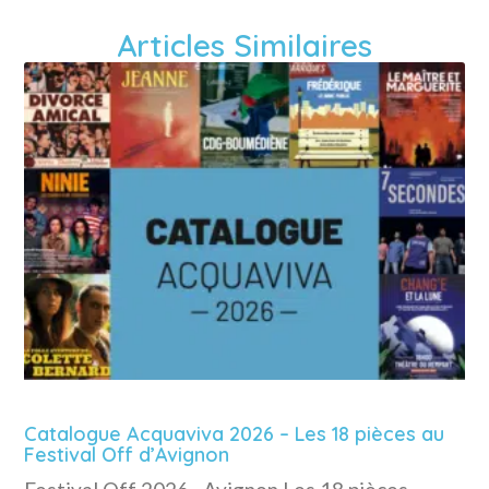
Articles Similaires
Catalogue Acquaviva 2026 – Les 18 pièces au
Festival Off d’Avignon