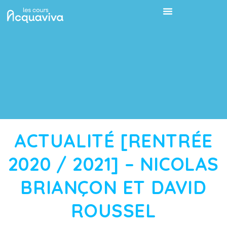
ACTUALITÉ [RENTRÉE
2020 / 2021] – NICOLAS
BRIANÇON ET DAVID
ROUSSEL