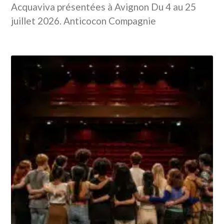
Acquaviva présentées à Avignon Du 4 au 25
juillet 2026. Anticocon Compagnie