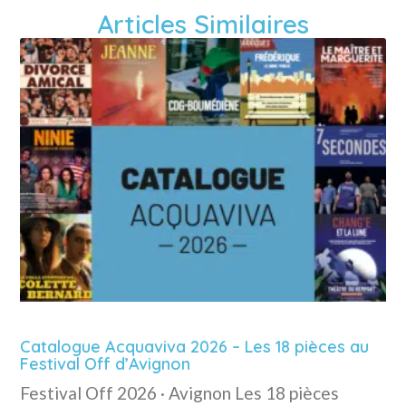
Articles Similaires
Catalogue Acquaviva 2026 – Les 18 pièces au
Festival Off d’Avignon
Festival Off 2026 · Avignon Les 18 pièces