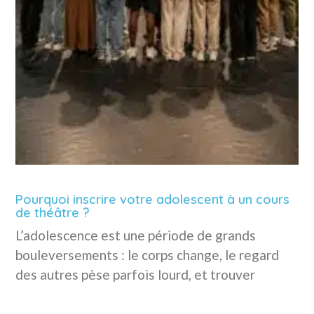
Pourquoi inscrire votre adolescent à un cours
de théâtre ?
L’adolescence est une période de grands
bouleversements : le corps change, le regard
des autres pèse parfois lourd, et trouver