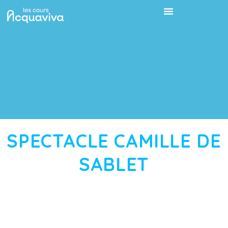
SPECTACLE CAMILLE DE
SABLET