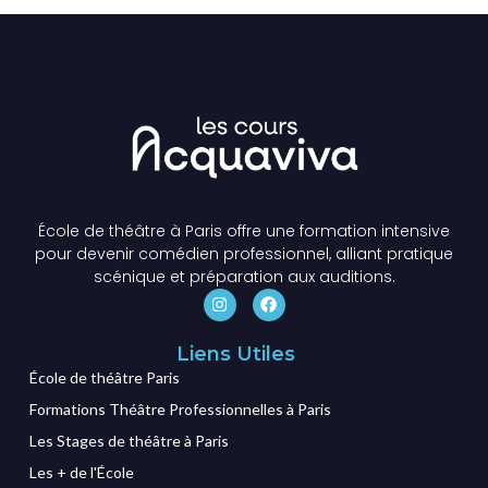
École de théâtre à Paris offre une formation intensive
pour devenir comédien professionnel, alliant pratique
scénique et préparation aux auditions.
Liens Utiles
École de théâtre Paris
Formations Théâtre Professionnelles à Paris
Les Stages de théâtre à Paris
Les + de l'École