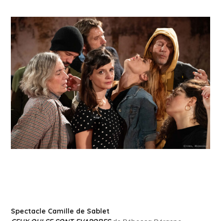
Spectacle
Camille de Sablet