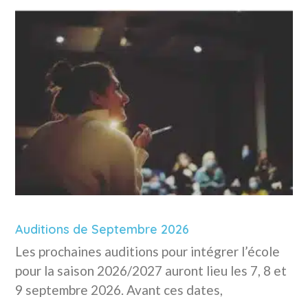
Auditions de Septembre 2026
Les prochaines auditions pour intégrer l’école
pour la saison 2026/2027 auront lieu les 7, 8 et
9 septembre 2026. Avant ces dates,