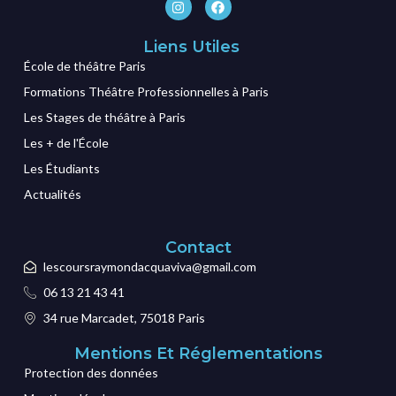
Liens Utiles
École de théâtre Paris
Formations Théâtre Professionnelles à Paris
Les Stages de théâtre à Paris
Les + de l'École
Les Étudiants
Actualités
Contact
lescoursraymondacquaviva@gmail.com
06 13 21 43 41
34 rue Marcadet, 75018 Paris
Mentions Et Réglementations
Protection des données