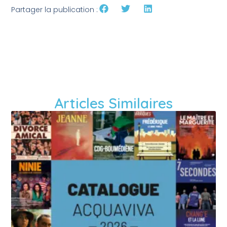
Partager la publication :
Articles Similaires