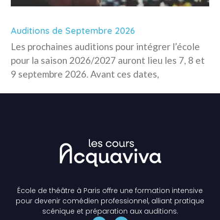
Auditions de Septembre 2026
Les prochaines auditions pour intégrer l’école
pour la saison 2026/2027 auront lieu les 7, 8 et
9 septembre 2026. Avant ces dates,
École de théâtre à Paris offre une formation intensive
pour devenir comédien professionnel, alliant pratique
scénique et préparation aux auditions.