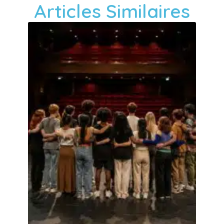
Articles Similaires