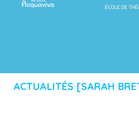
ÉCOLE DE THÉ
ACTUALITÉS [SARAH BRE