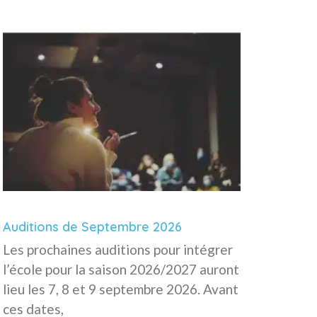
Auditions de Septembre 2026
Les prochaines auditions pour intégrer
l’école pour la saison 2026/2027 auront
lieu les 7, 8 et 9 septembre 2026. Avant
ces dates,