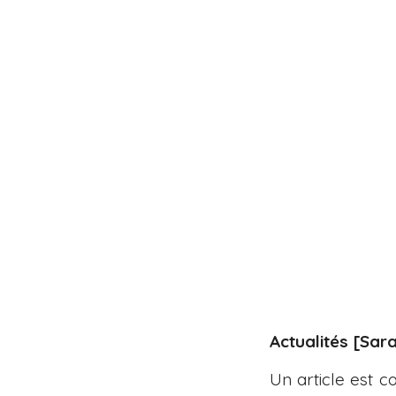
Actualités [Sara
Un article est 