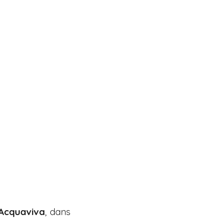
Acquaviva
, dans