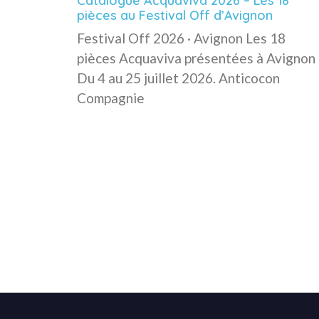
Catalogue Acquaviva 2026 – Les 18
pièces au Festival Off d’Avignon
Festival Off 2026 · Avignon Les 18
pièces Acquaviva présentées à Avignon
Du 4 au 25 juillet 2026. Anticocon
Compagnie