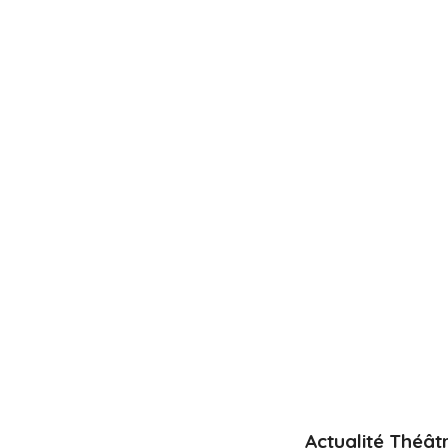
Actualité Théât