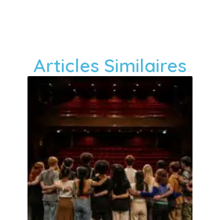
Articles Similaires