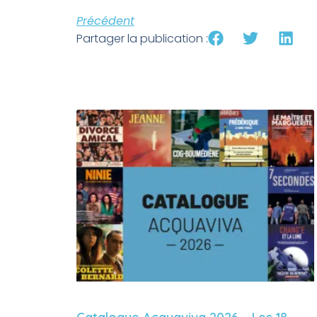
Précédent
Partager la publication :