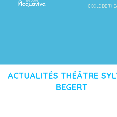
ÉCOLE DE THÉ
ACTUALITÉS THÉÂTRE SYL
BEGERT