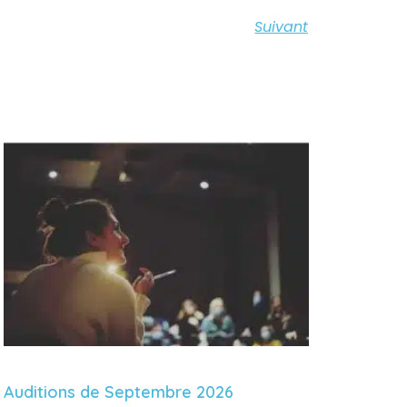
Suivant
Auditions de Septembre 2026