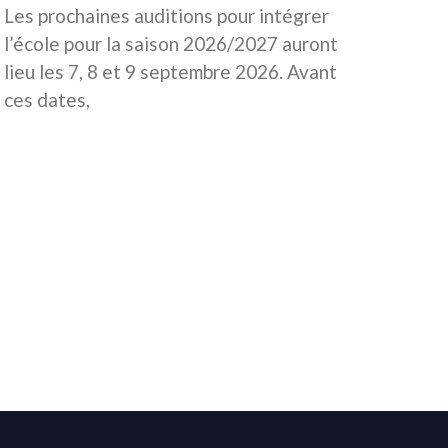
Les prochaines auditions pour intégrer
l’école pour la saison 2026/2027 auront
lieu les 7, 8 et 9 septembre 2026. Avant
ces dates,