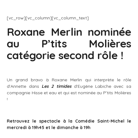
[vc_row][vc_column][vc_column_text]
Roxane Merlin nominée
au P’tits Molières
catégorie second rôle !
Un grand bravo à Roxane Merlin qui interprète le rôle
d’Annette dans
Les 2 timides
d’Eugène Labiche avec sa
compagnie Hisse et eau et qui est nominée au P’tits Molières
!
Retrouvez le spectacle à la Comédie Saint-Michel le
mercredi à 19h45 et le dimanche à 19h