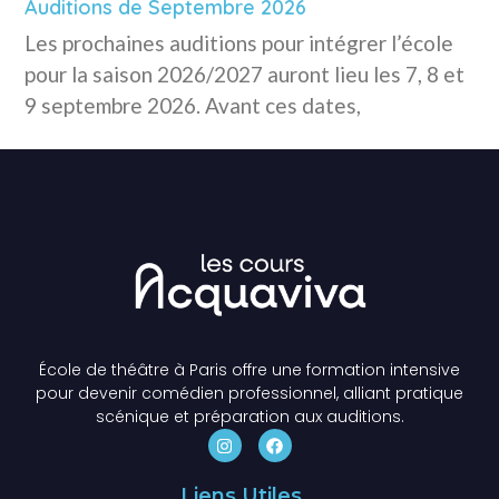
Auditions de Septembre 2026
Les prochaines auditions pour intégrer l’école
pour la saison 2026/2027 auront lieu les 7, 8 et
9 septembre 2026. Avant ces dates,
École de théâtre à Paris offre une formation intensive
pour devenir comédien professionnel, alliant pratique
scénique et préparation aux auditions.
Liens Utiles