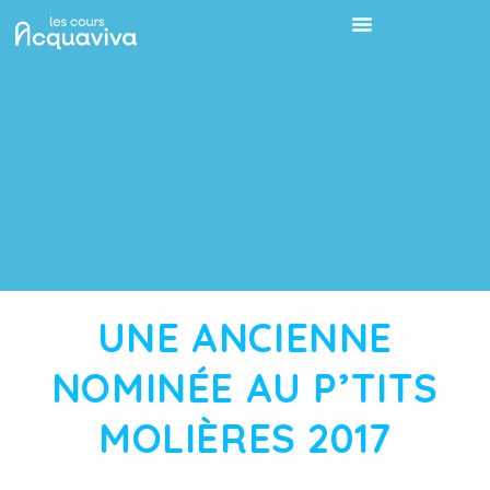
UNE ANCIENNE
NOMINÉE AU P’TITS
MOLIÈRES 2017