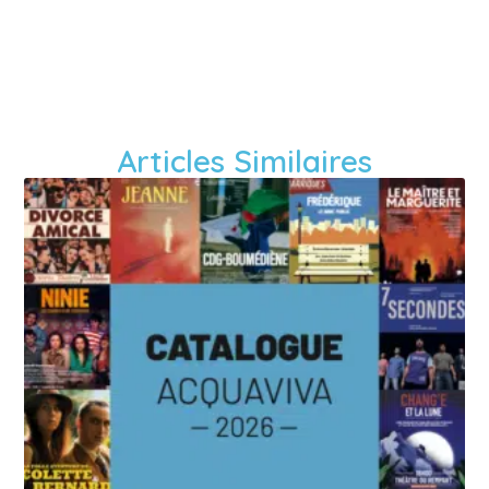
Articles Similaires