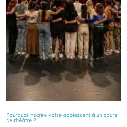
Pourquoi inscrire votre adolescent à un cours
de théâtre ?