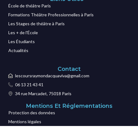
École de théâtre Paris
Formations Théâtre Professionnelles à Paris
Les Stages de théâtre à Paris
Les + de l'École
Les Étudiants
Actualités
Contact
lescoursraymondacquaviva@gmail.com
06 13 21 43 41
34 rue Marcadet, 75018 Paris
Mentions Et Réglementations
Protection des données
Mentions légales
Certification