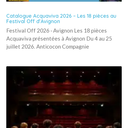
Catalogue Acquaviva 2026 – Les 18 pièces au
Festival Off d’Avignon
Festival Off 2026 · Avignon Les 18 pièces
Acquaviva présentées à Avignon Du 4 au 25
juillet 2026. Anticocon Compagnie