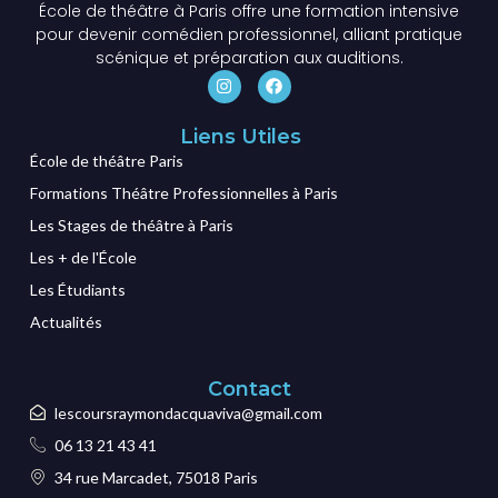
École de théâtre à Paris offre une formation intensive
pour devenir comédien professionnel, alliant pratique
scénique et préparation aux auditions.
Liens Utiles
École de théâtre Paris
Formations Théâtre Professionnelles à Paris
Les Stages de théâtre à Paris
Les + de l'École
Les Étudiants
Actualités
Contact
lescoursraymondacquaviva@gmail.com
06 13 21 43 41
34 rue Marcadet, 75018 Paris