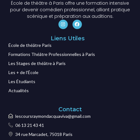
École de théâtre à Paris offre une formation intensive
pour devenir comédien professionnel, alliant pratique
scénique et préparation aux auditions.
Liens Utiles
École de théâtre Paris
Formations Théâtre Professionnelles à Paris
Les Stages de théâtre à Paris
Les + de l'École
Les Étudiants
Actualités
Contact
lescoursraymondacquaviva@gmail.com
06 13 21 43 41
34 rue Marcadet, 75018 Paris