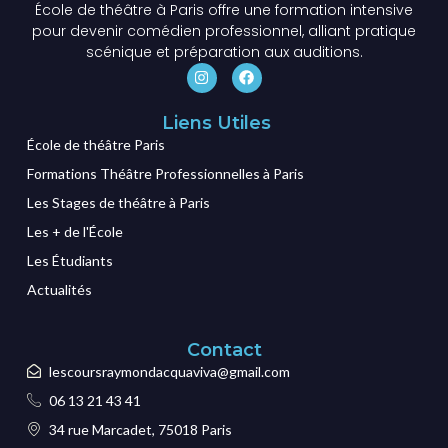
École de théâtre à Paris offre une formation intensive
pour devenir comédien professionnel, alliant pratique
scénique et préparation aux auditions.
Liens Utiles
École de théâtre Paris
Formations Théâtre Professionnelles à Paris
Les Stages de théâtre à Paris
Les + de l'École
Les Étudiants
Actualités
Contact
lescoursraymondacquaviva@gmail.com
06 13 21 43 41
34 rue Marcadet, 75018 Paris