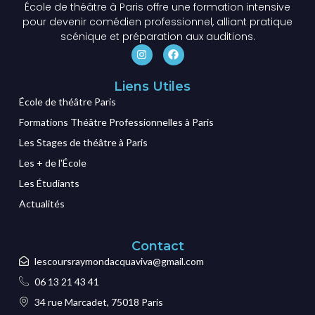
École de théâtre à Paris offre une formation intensive
pour devenir comédien professionnel, alliant pratique
scénique et préparation aux auditions.
Liens Utiles
École de théâtre Paris
Formations Théâtre Professionnelles à Paris
Les Stages de théâtre à Paris
Les + de l'École
Les Étudiants
Actualités
Contact
lescoursraymondacquaviva@gmail.com
06 13 21 43 41
34 rue Marcadet, 75018 Paris