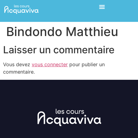
Bindondo Matthieu
Laisser un commentaire
Vous devez
vous connecter
pour publier un
commentaire.