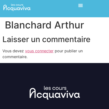
Blanchard Arthur
Laisser un commentaire
Vous devez
vous connecter
pour publier un
commentaire.