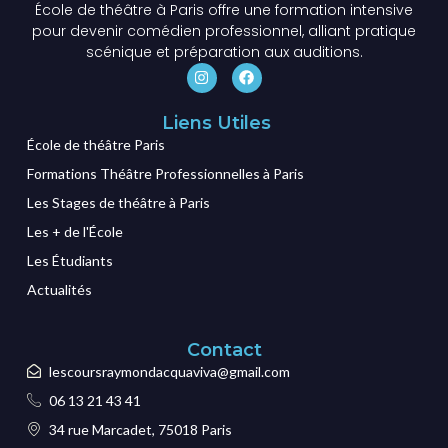
École de théâtre à Paris offre une formation intensive
pour devenir comédien professionnel, alliant pratique
scénique et préparation aux auditions.
Liens Utiles
École de théâtre Paris
Formations Théâtre Professionnelles à Paris
Les Stages de théâtre à Paris
Les + de l'École
Les Étudiants
Actualités
Contact
lescoursraymondacquaviva@gmail.com
06 13 21 43 41
34 rue Marcadet, 75018 Paris