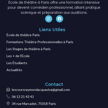
École de théâtre à Paris offre une formation intensive
pour devenir comédien professionnel, alliant pratique
scénique et préparation aux auditions.
Liens Utiles
École de théâtre Paris
Formations Théâtre Professionnelles à Paris
Les Stages de théâtre à Paris
Les + de l'École
Les Étudiants
Actualités
Contact
lescoursraymondacquaviva@gmail.com
06 13 21 43 41
34 rue Marcadet, 75018 Paris