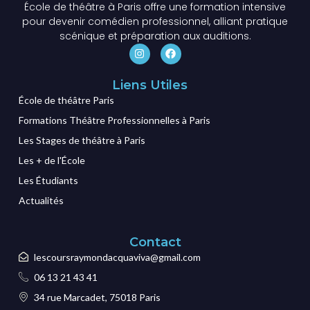
École de théâtre à Paris offre une formation intensive
pour devenir comédien professionnel, alliant pratique
scénique et préparation aux auditions.
Liens Utiles
École de théâtre Paris
Formations Théâtre Professionnelles à Paris
Les Stages de théâtre à Paris
Les + de l'École
Les Étudiants
Actualités
Contact
lescoursraymondacquaviva@gmail.com
06 13 21 43 41
34 rue Marcadet, 75018 Paris