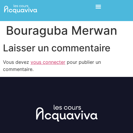
Bouraguba Merwan
Laisser un commentaire
Vous devez
vous connecter
pour publier un
commentaire.