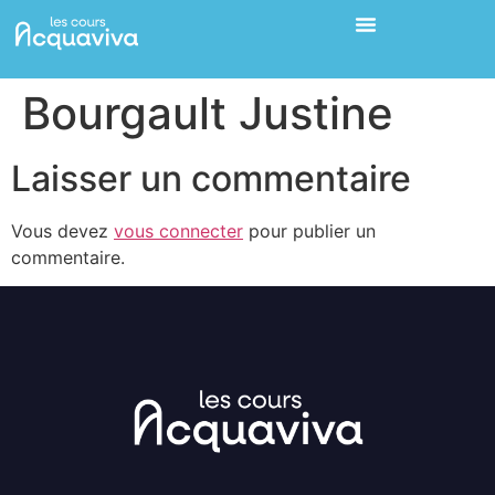
Bourgault Justine
Laisser un commentaire
Vous devez
vous connecter
pour publier un
commentaire.