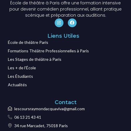
École de théâtre à Paris offre une formation intensive
pour devenir comédien professionnel, alliant pratique
scénique et préparation aux auditions.
Liens Utiles
École de théâtre Paris
Formations Théâtre Professionnelles à Paris
Les Stages de théâtre à Paris
Les + de l'École
Les Étudiants
Actualités
Contact
lescoursraymondacquaviva@gmail.com
06 13 21 43 41
34 rue Marcadet, 75018 Paris