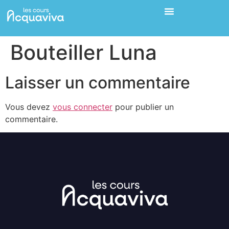
Bouteiller Luna
Laisser un commentaire
Vous devez
vous connecter
pour publier un
commentaire.