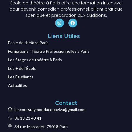
École de théâtre à Paris offre une formation intensive
pour devenir comédien professionnel, alliant pratique
scénique et préparation aux auditions.
Liens Utiles
École de théâtre Paris
Formations Théâtre Professionnelles à Paris
Les Stages de théâtre à Paris
Les + de l'École
Les Étudiants
Actualités
Contact
lescoursraymondacquaviva@gmail.com
06 13 21 43 41
34 rue Marcadet, 75018 Paris