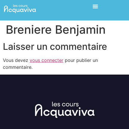
Breniere Benjamin
Laisser un commentaire
Vous devez
vous connecter
pour publier un
commentaire.