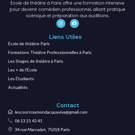
École de théâtre à Paris offre une formation intensive
pour devenir comédien professionnel, alliant pratique
scénique et préparation aux auditions.
Liens Utiles
École de théâtre Paris
Formations Théâtre Professionnelles à Paris
Les Stages de théâtre à Paris
Les + de l'École
Les Étudiants
Actualités
Contact
lescoursraymondacquaviva@gmail.com
06 13 21 43 41
34 rue Marcadet, 75018 Paris