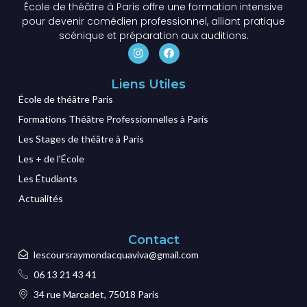
École de théâtre à Paris offre une formation intensive
pour devenir comédien professionnel, alliant pratique
scénique et préparation aux auditions.
Liens Utiles
École de théâtre Paris
Formations Théâtre Professionnelles à Paris
Les Stages de théâtre à Paris
Les + de l'École
Les Étudiants
Actualités
Contact
lescoursraymondacquaviva@gmail.com
06 13 21 43 41
34 rue Marcadet, 75018 Paris