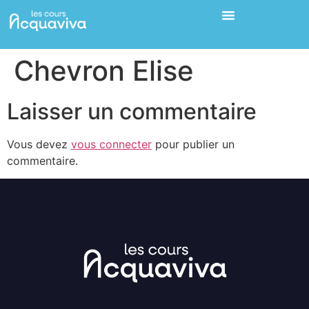
Chevron Elise
Laisser un commentaire
Vous devez
vous connecter
pour publier un
commentaire.