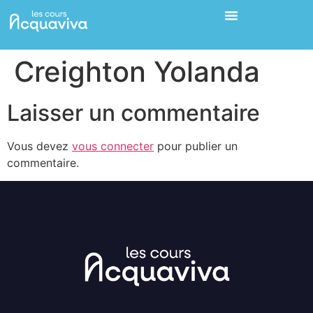
Creighton Yolanda
Laisser un commentaire
Vous devez
vous connecter
pour publier un
commentaire.