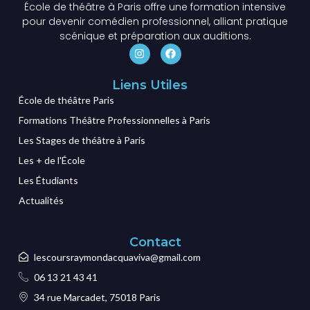
École de théâtre à Paris offre une formation intensive
pour devenir comédien professionnel, alliant pratique
scénique et préparation aux auditions.
Liens Utiles
École de théâtre Paris
Formations Théâtre Professionnelles à Paris
Les Stages de théâtre à Paris
Les + de l'École
Les Étudiants
Actualités
Contact
lescoursraymondacquaviva@gmail.com
06 13 21 43 41
34 rue Marcadet, 75018 Paris