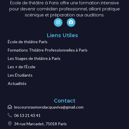
École de théâtre à Paris offre une formation intensive
pour devenir comédien professionnel, alliant pratique
scénique et préparation aux auditions.
Liens Utiles
École de théâtre Paris
Formations Théâtre Professionnelles à Paris
Les Stages de théâtre à Paris
Les + de l'École
Les Étudiants
Actualités
Contact
lescoursraymondacquaviva@gmail.com
06 13 21 43 41
34 rue Marcadet, 75018 Paris