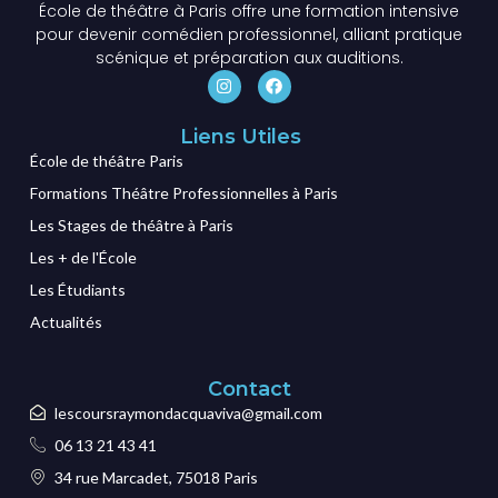
École de théâtre à Paris offre une formation intensive
pour devenir comédien professionnel, alliant pratique
scénique et préparation aux auditions.
Liens Utiles
École de théâtre Paris
Formations Théâtre Professionnelles à Paris
Les Stages de théâtre à Paris
Les + de l'École
Les Étudiants
Actualités
Contact
lescoursraymondacquaviva@gmail.com
06 13 21 43 41
34 rue Marcadet, 75018 Paris