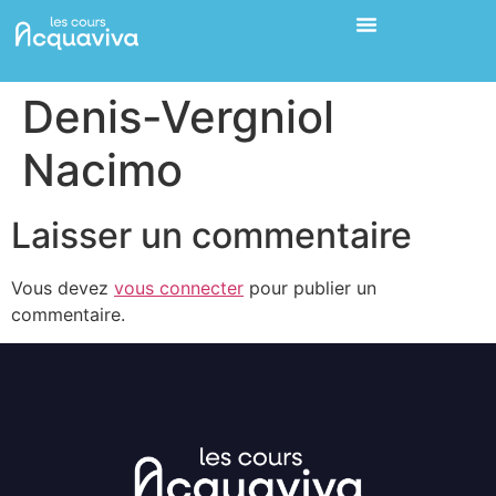
Denis-Vergniol
Nacimo
Laisser un commentaire
Vous devez
vous connecter
pour publier un
commentaire.