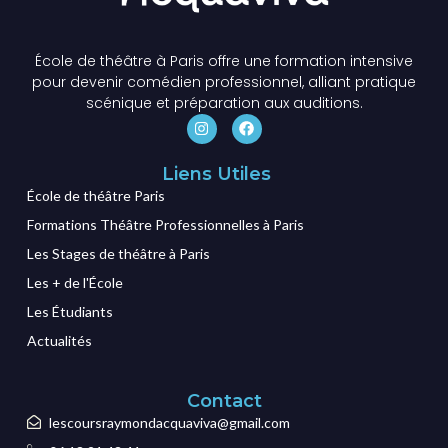
École de théâtre à Paris offre une formation intensive
pour devenir comédien professionnel, alliant pratique
scénique et préparation aux auditions.
Liens Utiles
École de théâtre Paris
Formations Théâtre Professionnelles à Paris
Les Stages de théâtre à Paris
Les + de l'École
Les Étudiants
Actualités
Contact
lescoursraymondacquaviva@gmail.com