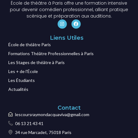
École de théâtre à Paris offre une formation intensive
pour devenir comédien professionnel, alliant pratique
scénique et préparation aux auditions.
Liens Utiles
École de théâtre Paris
Formations Théâtre Professionnelles à Paris
Les Stages de théâtre à Paris
Les + de l'École
Les Étudiants
Actualités
Contact
lescoursraymondacquaviva@gmail.com
06 13 21 43 41
34 rue Marcadet, 75018 Paris