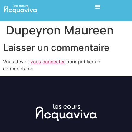
Dupeyron Maureen
Laisser un commentaire
Vous devez
vous connecter
pour publier un
commentaire.