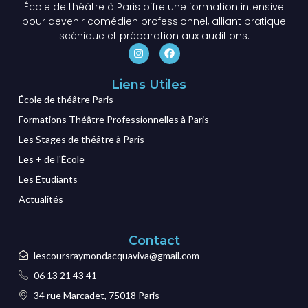
École de théâtre à Paris offre une formation intensive
pour devenir comédien professionnel, alliant pratique
scénique et préparation aux auditions.
Liens Utiles
École de théâtre Paris
Formations Théâtre Professionnelles à Paris
Les Stages de théâtre à Paris
Les + de l'École
Les Étudiants
Actualités
Contact
lescoursraymondacquaviva@gmail.com
06 13 21 43 41
34 rue Marcadet, 75018 Paris