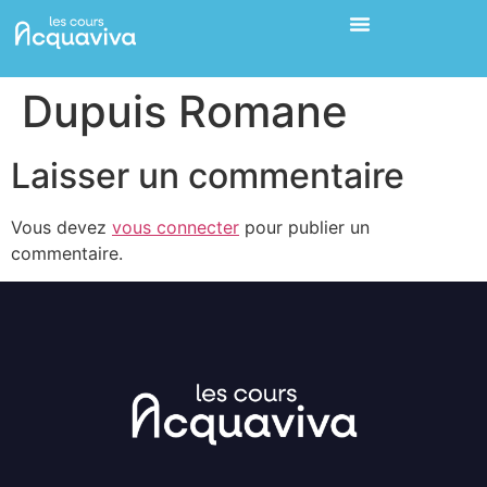
Dupuis Romane
Laisser un commentaire
Vous devez
vous connecter
pour publier un
commentaire.