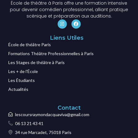
École de théâtre à Paris offre une formation intensive
pour devenir comédien professionnel, alliant pratique
scénique et préparation aux auditions.
Liens Utiles
École de théâtre Paris
Formations Théâtre Professionnelles à Paris
Les Stages de théâtre à Paris
Les + de l'École
Les Étudiants
Actualités
Contact
lescoursraymondacquaviva@gmail.com
06 13 21 43 41
34 rue Marcadet, 75018 Paris