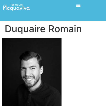
Duquaire Romain