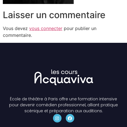
Laisser un commentaire
Vous devez
vous connecter
pour publier un
commentaire.
École de théâtre à Paris offre une formation intensive
pour devenir comédien professionnel, alliant pratique
scénique et préparation aux auditions.