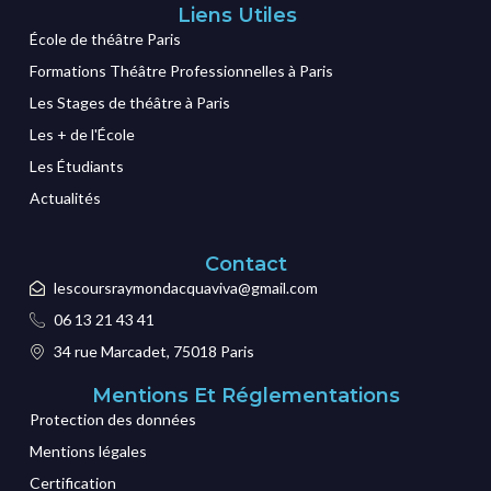
Liens Utiles
École de théâtre Paris
Formations Théâtre Professionnelles à Paris
Les Stages de théâtre à Paris
Les + de l'École
Les Étudiants
Actualités
Contact
lescoursraymondacquaviva@gmail.com
06 13 21 43 41
34 rue Marcadet, 75018 Paris
Mentions Et Réglementations
Protection des données
Mentions légales
Certification