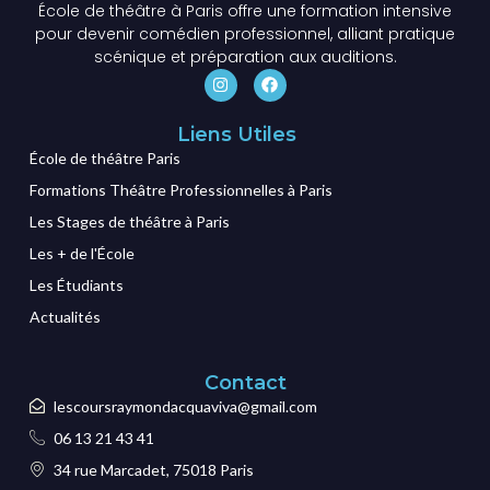
École de théâtre à Paris offre une formation intensive
pour devenir comédien professionnel, alliant pratique
scénique et préparation aux auditions.
Liens Utiles
École de théâtre Paris
Formations Théâtre Professionnelles à Paris
Les Stages de théâtre à Paris
Les + de l'École
Les Étudiants
Actualités
Contact
lescoursraymondacquaviva@gmail.com
06 13 21 43 41
34 rue Marcadet, 75018 Paris