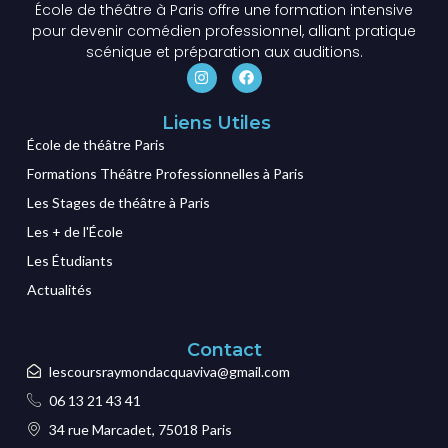
École de théâtre à Paris offre une formation intensive
pour devenir comédien professionnel, alliant pratique
scénique et préparation aux auditions.
Liens Utiles
École de théâtre Paris
Formations Théâtre Professionnelles à Paris
Les Stages de théâtre à Paris
Les + de l'École
Les Étudiants
Actualités
Contact
lescoursraymondacquaviva@gmail.com
06 13 21 43 41
34 rue Marcadet, 75018 Paris