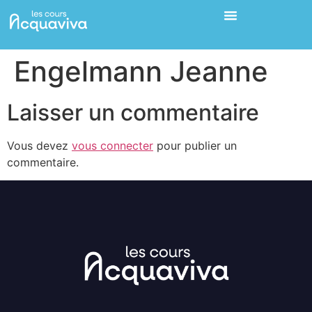
Engelmann Jeanne
Laisser un commentaire
Vous devez
vous connecter
pour publier un
commentaire.