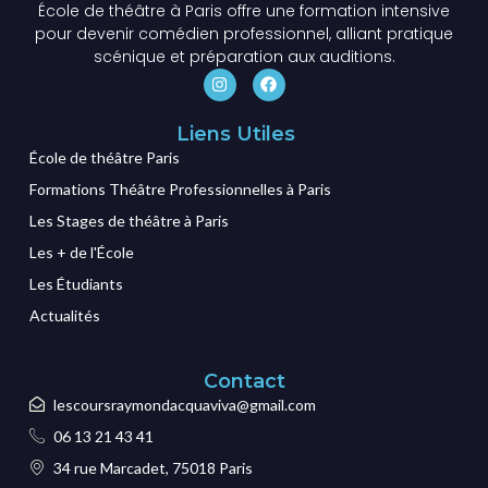
École de théâtre à Paris offre une formation intensive
pour devenir comédien professionnel, alliant pratique
scénique et préparation aux auditions.
Liens Utiles
École de théâtre Paris
Formations Théâtre Professionnelles à Paris
Les Stages de théâtre à Paris
Les + de l'École
Les Étudiants
Actualités
Contact
lescoursraymondacquaviva@gmail.com
06 13 21 43 41
34 rue Marcadet, 75018 Paris