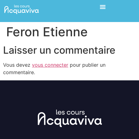
Feron Etienne
Laisser un commentaire
Vous devez
vous connecter
pour publier un
commentaire.