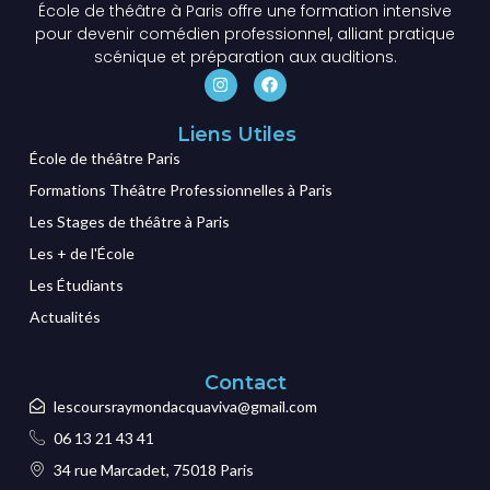
École de théâtre à Paris offre une formation intensive
pour devenir comédien professionnel, alliant pratique
scénique et préparation aux auditions.
Liens Utiles
École de théâtre Paris
Formations Théâtre Professionnelles à Paris
Les Stages de théâtre à Paris
Les + de l'École
Les Étudiants
Actualités
Contact
lescoursraymondacquaviva@gmail.com
06 13 21 43 41
34 rue Marcadet, 75018 Paris