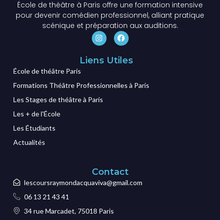
École de théâtre à Paris offre une formation intensive
pour devenir comédien professionnel, alliant pratique
scénique et préparation aux auditions.
Liens Utiles
École de théâtre Paris
Formations Théâtre Professionnelles à Paris
Les Stages de théâtre à Paris
Les + de l'École
Les Étudiants
Actualités
Contact
lescoursraymondacquaviva@gmail.com
06 13 21 43 41
34 rue Marcadet, 75018 Paris