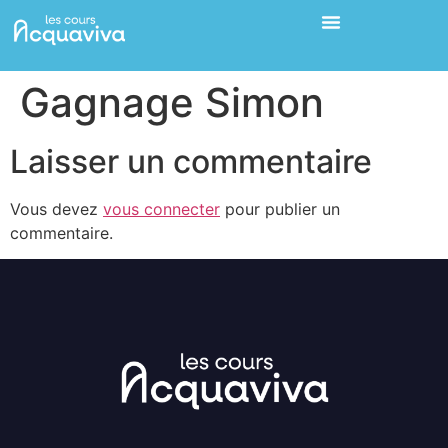
Gagnage Simon
Laisser un commentaire
Vous devez
vous connecter
pour publier un
commentaire.