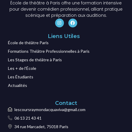
École de théâtre à Paris offre une formation intensive
pour devenir comédien professionnel, alliant pratique
scénique et préparation aux auditions.
Liens Utiles
École de théâtre Paris
Formations Théâtre Professionnelles à Paris
Les Stages de théâtre à Paris
Les + de l'École
Les Étudiants
Actualités
Contact
lescoursraymondacquaviva@gmail.com
06 13 21 43 41
34 rue Marcadet, 75018 Paris