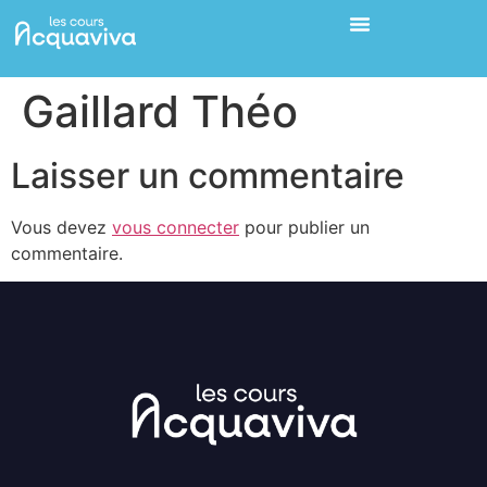
Gaillard Théo
Laisser un commentaire
Vous devez
vous connecter
pour publier un
commentaire.