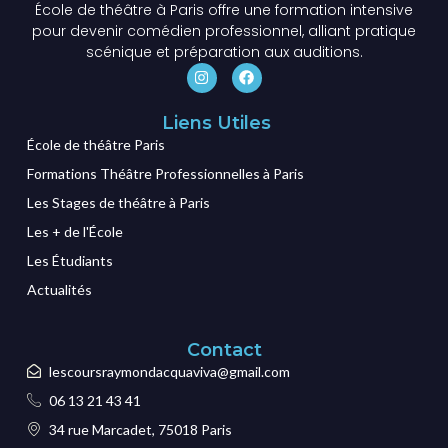
École de théâtre à Paris offre une formation intensive
pour devenir comédien professionnel, alliant pratique
scénique et préparation aux auditions.
Liens Utiles
École de théâtre Paris
Formations Théâtre Professionnelles à Paris
Les Stages de théâtre à Paris
Les + de l'École
Les Étudiants
Actualités
Contact
lescoursraymondacquaviva@gmail.com
06 13 21 43 41
34 rue Marcadet, 75018 Paris