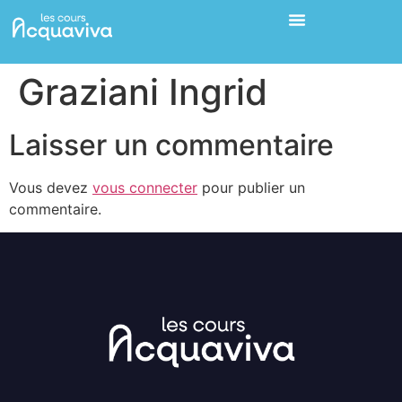
Graziani Ingrid
Laisser un commentaire
Vous devez
vous connecter
pour publier un
commentaire.