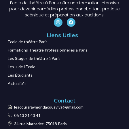
École de théâtre à Paris offre une formation intensive
pour devenir comédien professionnel, alliant pratique
scénique et préparation aux auditions.
Liens Utiles
École de théâtre Paris
Formations Théâtre Professionnelles à Paris
Les Stages de théâtre à Paris
Les + de l'École
Les Étudiants
Actualités
Contact
lescoursraymondacquaviva@gmail.com
06 13 21 43 41
34 rue Marcadet, 75018 Paris