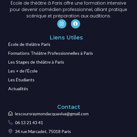
École de théâtre à Paris offre une formation intensive
pour devenir comédien professionnel, alliant pratique
scénique et préparation aux auditions.
Liens Utiles
École de théâtre Paris
Formations Théâtre Professionnelles à Paris
Les Stages de théâtre à Paris
Les + de l'École
Les Étudiants
Actualités
Contact
lescoursraymondacquaviva@gmail.com
06 13 21 43 41
34 rue Marcadet, 75018 Paris