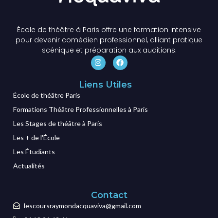
École de théâtre à Paris offre une formation intensive
pour devenir comédien professionnel, alliant pratique
scénique et préparation aux auditions.
Liens Utiles
École de théâtre Paris
Formations Théâtre Professionnelles à Paris
Les Stages de théâtre à Paris
Les + de l'École
Les Étudiants
Actualités
Contact
lescoursraymondacquaviva@gmail.com