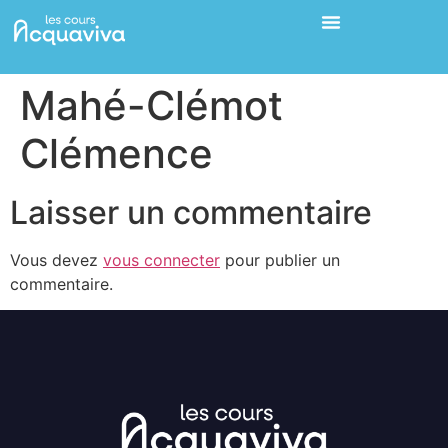
Mahé-Clémot
Clémence
Laisser un commentaire
Vous devez
vous connecter
pour publier un
commentaire.