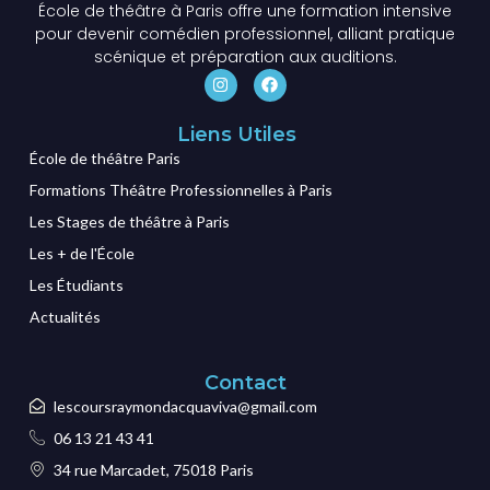
École de théâtre à Paris offre une formation intensive
pour devenir comédien professionnel, alliant pratique
scénique et préparation aux auditions.
Liens Utiles
École de théâtre Paris
Formations Théâtre Professionnelles à Paris
Les Stages de théâtre à Paris
Les + de l'École
Les Étudiants
Actualités
Contact
lescoursraymondacquaviva@gmail.com
06 13 21 43 41
34 rue Marcadet, 75018 Paris