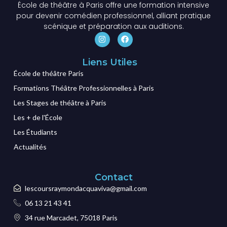
École de théâtre à Paris offre une formation intensive
pour devenir comédien professionnel, alliant pratique
scénique et préparation aux auditions.
Liens Utiles
École de théâtre Paris
Formations Théâtre Professionnelles à Paris
Les Stages de théâtre à Paris
Les + de l'École
Les Étudiants
Actualités
Contact
lescoursraymondacquaviva@gmail.com
06 13 21 43 41
34 rue Marcadet, 75018 Paris