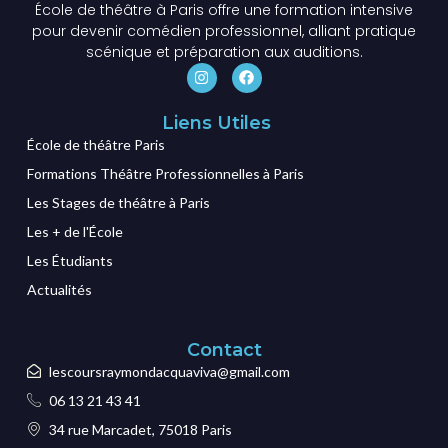
École de théâtre à Paris offre une formation intensive
pour devenir comédien professionnel, alliant pratique
scénique et préparation aux auditions.
Liens Utiles
École de théâtre Paris
Formations Théâtre Professionnelles à Paris
Les Stages de théâtre à Paris
Les + de l'École
Les Étudiants
Actualités
Contact
lescoursraymondacquaviva@gmail.com
06 13 21 43 41
34 rue Marcadet, 75018 Paris