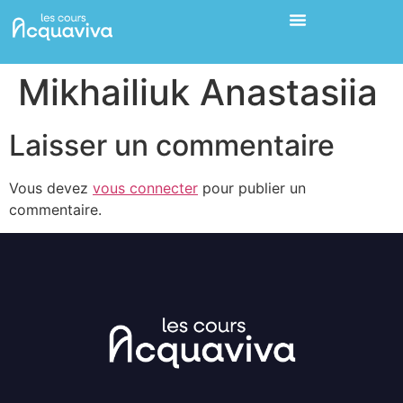
Mikhailiuk Anastasiia
Laisser un commentaire
Vous devez
vous connecter
pour publier un
commentaire.