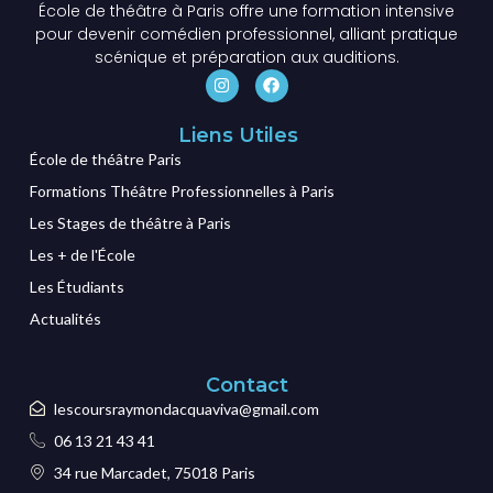
École de théâtre à Paris offre une formation intensive
pour devenir comédien professionnel, alliant pratique
scénique et préparation aux auditions.
Liens Utiles
École de théâtre Paris
Formations Théâtre Professionnelles à Paris
Les Stages de théâtre à Paris
Les + de l'École
Les Étudiants
Actualités
Contact
lescoursraymondacquaviva@gmail.com
06 13 21 43 41
34 rue Marcadet, 75018 Paris