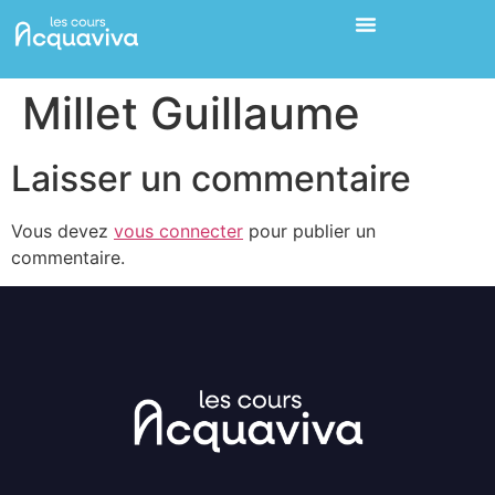
Millet Guillaume
Laisser un commentaire
Vous devez
vous connecter
pour publier un
commentaire.