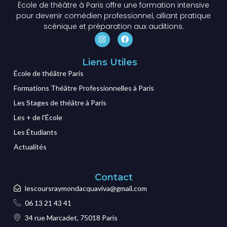
École de théâtre à Paris offre une formation intensive
pour devenir comédien professionnel, alliant pratique
scénique et préparation aux auditions.
Liens Utiles
École de théâtre Paris
Formations Théâtre Professionnelles à Paris
Les Stages de théâtre à Paris
Les + de l'École
Les Étudiants
Actualités
Contact
lescoursraymondacquaviva@gmail.com
06 13 21 43 41
34 rue Marcadet, 75018 Paris