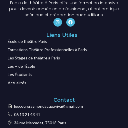
École de théâtre à Paris offre une formation intensive
pour devenir comédien professionnel, alliant pratique
scénique et préparation aux auditions.
Liens Utiles
École de théâtre Paris
Formations Théâtre Professionnelles à Paris
Les Stages de théâtre à Paris
Les + de l'École
Les Étudiants
Actualités
Contact
lescoursraymondacquaviva@gmail.com
06 13 21 43 41
34 rue Marcadet, 75018 Paris