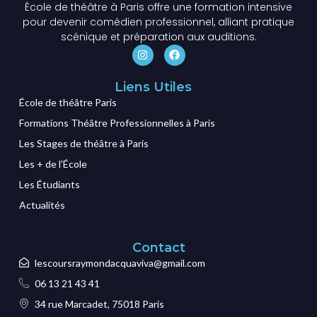
École de théâtre à Paris offre une formation intensive
pour devenir comédien professionnel, alliant pratique
scénique et préparation aux auditions.
Liens Utiles
École de théâtre Paris
Formations Théâtre Professionnelles à Paris
Les Stages de théâtre à Paris
Les + de l'École
Les Étudiants
Actualités
Contact
lescoursraymondacquaviva@gmail.com
06 13 21 43 41
34 rue Marcadet, 75018 Paris